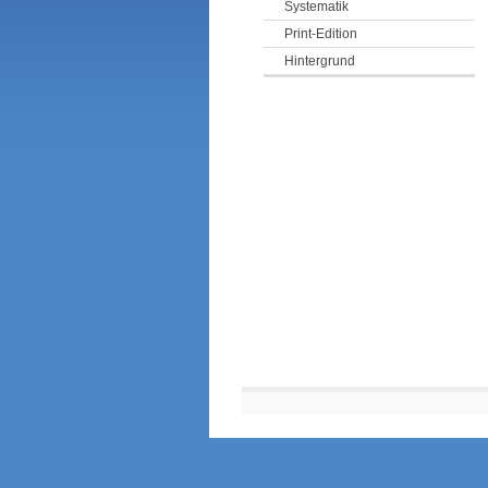
Systematik
Print-Edition
Hintergrund